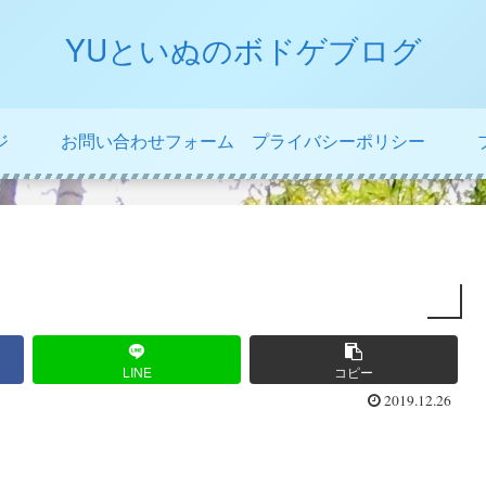
YUといぬのボドゲブログ
ジ
お問い合わせフォーム
プライバシーポリシー
LINE
コピー
2019.12.26