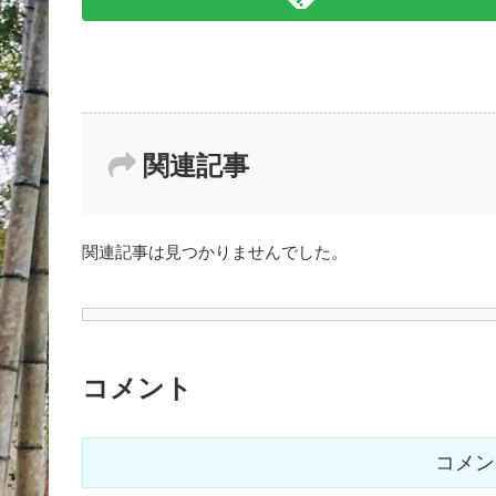
関連記事
関連記事は見つかりませんでした。
コメント
コメン