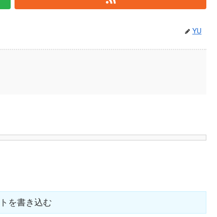
YU
トを書き込む