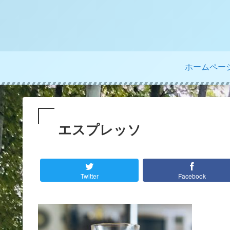
ホームペー
エスプレッソ
Twitter
Facebook