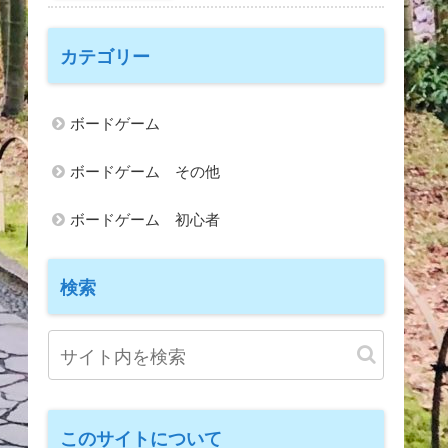
カテゴリー
ボードゲーム
ボードゲーム その他
ボードゲーム 初心者
検索
このサイトについて