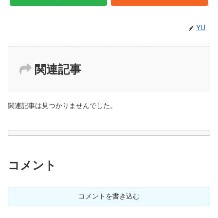
YU
関連記事
関連記事は見つかりませんでした。
コメント
コメントを書き込む