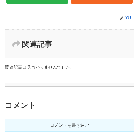
YU
関連記事
関連記事は見つかりませんでした。
コメント
コメントを書き込む