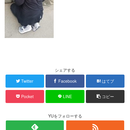
シェアする
Twitter
Facebook
はてブ
Pocket
LINE
コピー
YUをフォローする