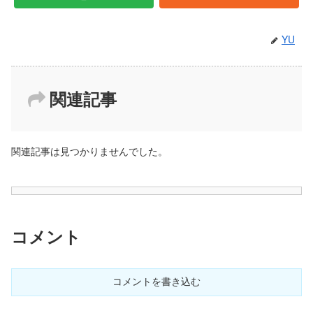
YU
関連記事
関連記事は見つかりませんでした。
コメント
コメントを書き込む