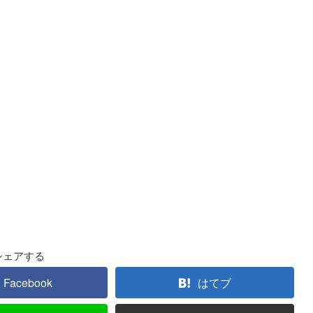
シェアする
Facebook
はてブ