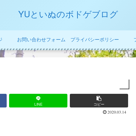
YUといぬのボドゲブログ
ジ
お問い合わせフォーム
プライバシーポリシー
LINE
コピー
2020.03.14