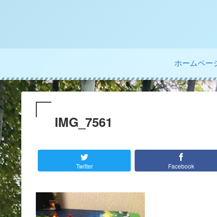
ホームペー
IMG_7561
Twitter
Facebook