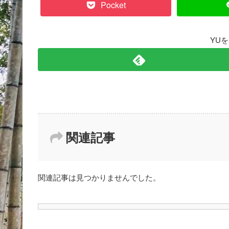
Pocket
YU
関連記事
関連記事は見つかりませんでした。