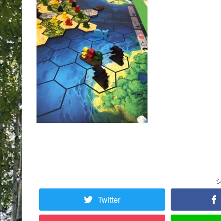
Twitter