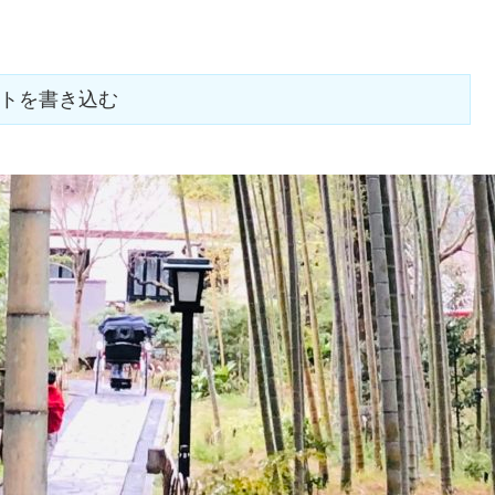
トを書き込む