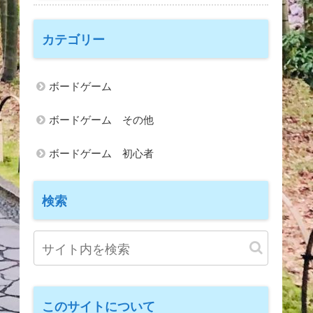
カテゴリー
ボードゲーム
ボードゲーム その他
ボードゲーム 初心者
検索
このサイトについて