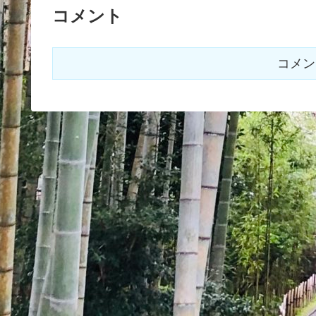
コメント
コメン