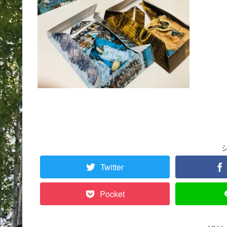
Twitter
Pocket