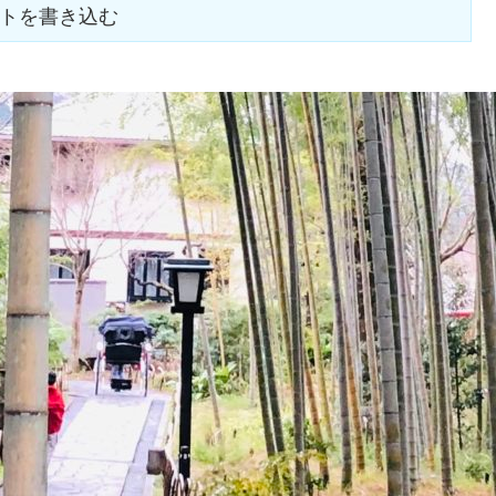
トを書き込む