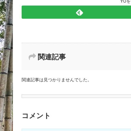
YU
関連記事
関連記事は見つかりませんでした。
コメント