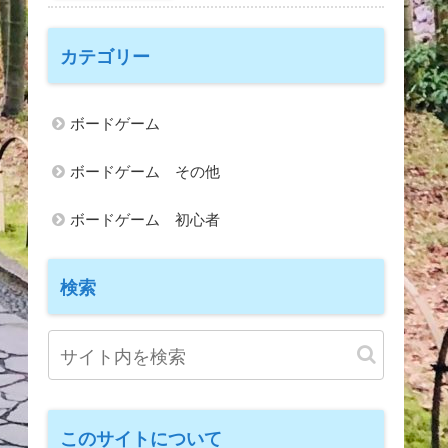
カテゴリー
ボードゲーム
ボードゲーム その他
ボードゲーム 初心者
検索
このサイトについて