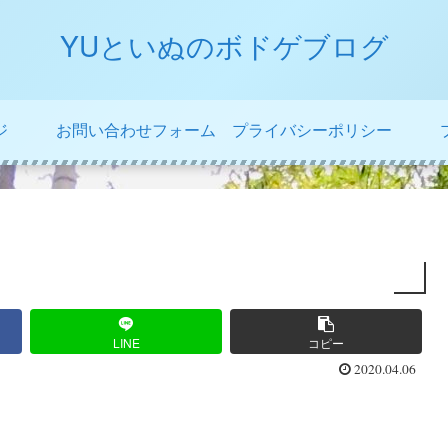
YUといぬのボドゲブログ
ジ
お問い合わせフォーム
プライバシーポリシー
LINE
コピー
2020.04.06