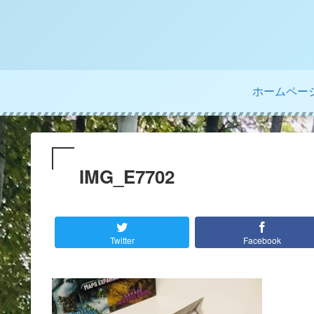
ホームペー
IMG_E7702
Twitter
Facebook