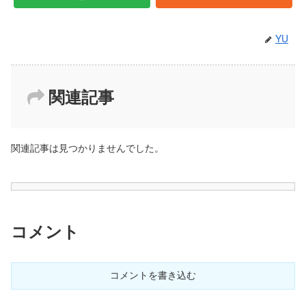
YU
関連記事
関連記事は見つかりませんでした。
コメント
コメントを書き込む