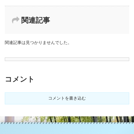
関連記事
関連記事は見つかりませんでした。
コメント
コメントを書き込む